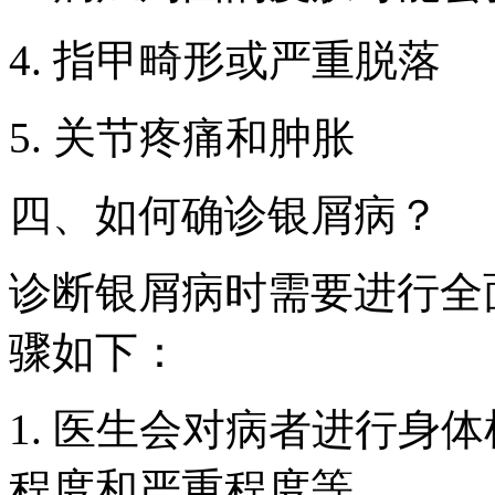
4. 指甲畸形或严重脱落
5. 关节疼痛和肿胀
四、如何确诊银屑病？
诊断银屑病时需要进行全
骤如下：
1. 医生会对病者进行身
程度和严重程度等。