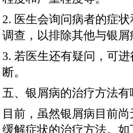
2. 医生会询问病者的症
调查，以排除其他与银屑
3. 若医生还有疑问，可
断。
五、银屑病的治疗方法有
目前，虽然银屑病目前尚
缓解症状的治疗方法。如