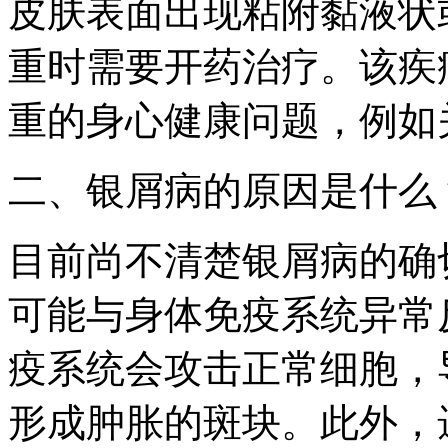
皮肤表面出现粘附黏液状
重时需要开药治疗。该疾
重的身心健康问题，例如
二、银屑病的原因是什么
目前尚不清楚银屑病的确
可能与身体免疫系统异常
疫系统会攻击正常细胞，
形成肿胀的斑块。此外，