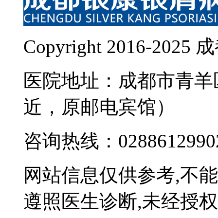
Copyright 2016-
医院地址：成都市青羊
近，原邮电宾馆）
咨询热线：0288612990
网站信息仅供参考,不
遵照医生诊断,未经授