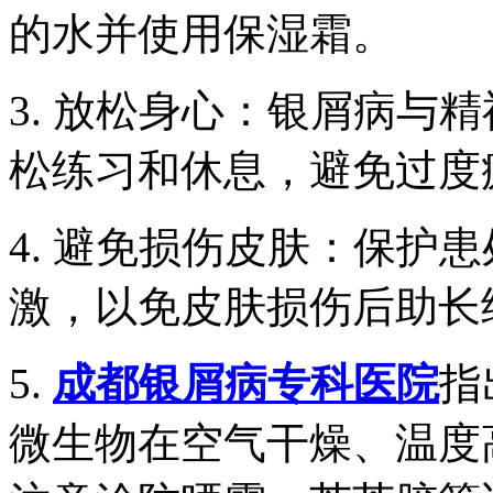
的水并使用保湿霜。
3. 放松身心：银屑病与
松练习和休息，避免过度
4. 避免损伤皮肤：保护
激，以免皮肤损伤后助长
5.
成都银屑病专科医院
指
微生物在空气干燥、温度