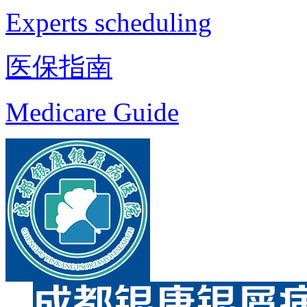
Experts scheduling
医保指南
Medicare Guide