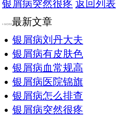
银屑病突然很疼
返回列表
最新文章
银屑病刘丹大夫
银屑病有皮肤色
银屑病血常规高
银屑病医院锦旗
银屑病怎么排查
银屑病突然很疼