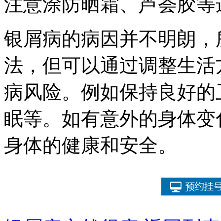
注意涂防晒霜、芦荟胶等
银屑病的病因并不明朗，
法，但可以通过调整生活
病风险。例如保持良好的
眠等。如有意外的身体变
身体的健康和安全。