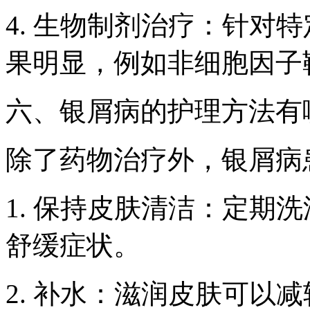
4. 生物制剂治疗：针对
果明显，例如非细胞因子
六、银屑病的护理方法有
除了药物治疗外，银屑病
1. 保持皮肤清洁：定期
舒缓症状。
2. 补水：滋润皮肤可以