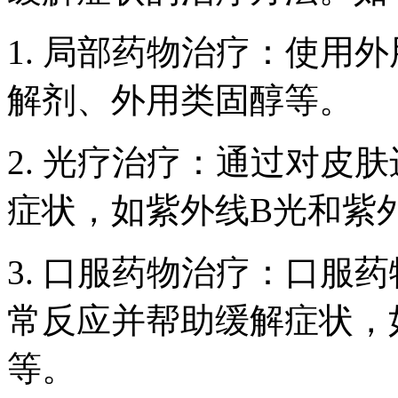
1. 局部药物治疗：使用
解剂、外用类固醇等。
2. 光疗治疗：通过对皮
症状，如紫外线B光和紫
3. 口服药物治疗：口服
常反应并帮助缓解症状，
等。