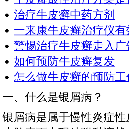
治疗牛皮癣中药方剂
一来康牛皮癣治疗仪有
警惕治疗牛皮癣走入广
如何预防牛皮癣复发
怎么做牛皮癣的预防工
一、什么是银屑病？
银屑病是属于慢性炎症性