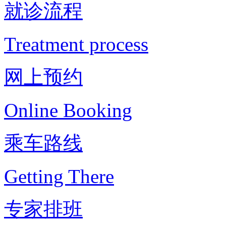
就诊流程
Treatment process
网上预约
Online Booking
乘车路线
Getting There
专家排班