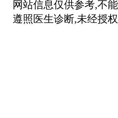
网站信息仅供参考,不
遵照医生诊断,未经授