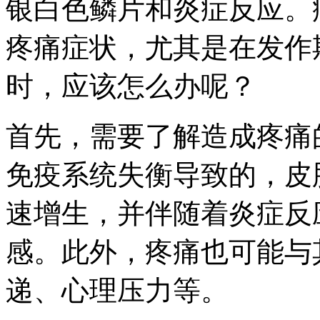
银白色鳞片和炎症反应。
疼痛症状，尤其是在发作
时，应该怎么办呢？
首先，需要了解造成疼痛
免疫系统失衡导致的，皮
速增生，并伴随着炎症反
感。此外，疼痛也可能与
递、心理压力等。