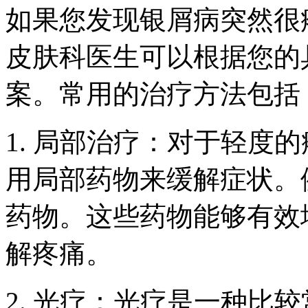
如果您发现银屑病突然很
皮肤科医生可以根据您的
案。常用的治疗方法包括
1. 局部治疗：对于轻度
用局部药物来缓解症状。
药物。这些药物能够有效
解疼痛。
2. 光疗：光疗是一种比