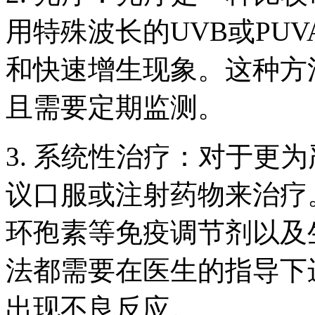
用特殊波长的UVB或PU
和快速增生现象。这种方
且需要定期监测。
3. 系统性治疗：对于更
议口服或注射药物来治疗
环孢素等免疫调节剂以及
法都需要在医生的指导下
出现不良反应。