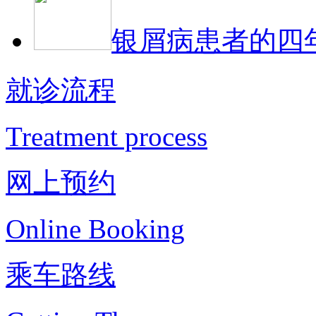
银屑病患者的四
就诊流程
Treatment process
网上预约
Online Booking
乘车路线