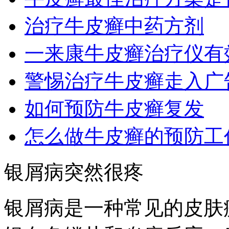
治疗牛皮癣中药方剂
一来康牛皮癣治疗仪有
警惕治疗牛皮癣走入广
如何预防牛皮癣复发
怎么做牛皮癣的预防工
银屑病突然很疼
银屑病是一种常见的皮肤