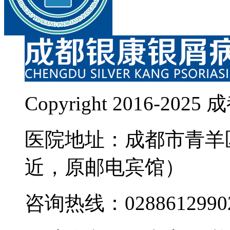
Copyright 2016-
医院地址：成都市青羊
近，原邮电宾馆）
咨询热线：0288612990