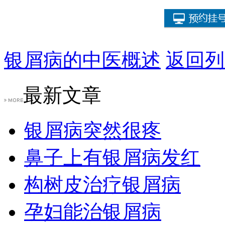
银屑病的中医概述
返回列
最新文章
银屑病突然很疼
鼻子上有银屑病发红
构树皮治疗银屑病
孕妇能治银屑病