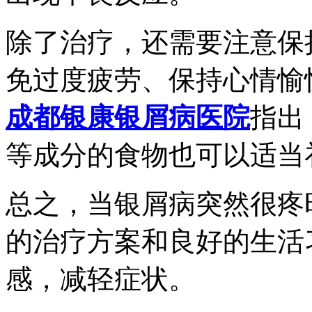
除了治疗，还需要注意保
免过度疲劳、保持心情愉
成都银康银屑病医院
指出
等成分的食物也可以适当
总之，当银屑病突然很疼
的治疗方案和良好的生活
感，减轻症状。