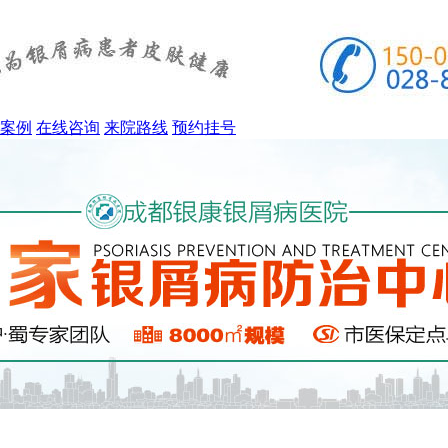
案例
在线咨询
来院路线
预约挂号