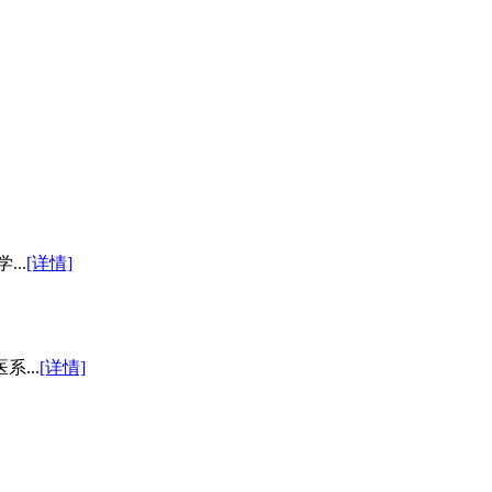
..
[详情]
...
[详情]