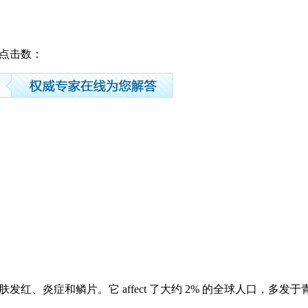
33 点击数：
为皮肤发红、炎症和鳞片。它 affect 了大约 2% 的全球人口