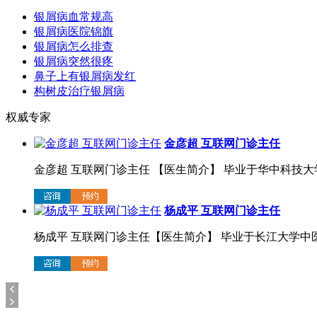
银屑病血常规高
银屑病医院锦旗
银屑病怎么排查
银屑病突然很疼
鼻子上有银屑病发红
构树皮治疗银屑病
权威专家
金彦超 互联网门诊主任
金彦超 互联网门诊主任 【医生简介】 毕业于华中科技大学.
杨成平 互联网门诊主任
杨成平 互联网门诊主任【医生简介】 毕业于长江大学中医系