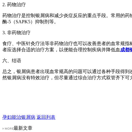
2. 药物治疗
药物治疗是控制银屑病和减少炎症反应的重点手段。常用的药物
酶-5（SAPK5）抑制剂等。
3. 非药物治疗
食疗、中医针灸疗法等非药物治疗也可以改善患者的血常规指
者应选择合适的治疗方案，以便能合理控制疾病并降低血
成都
六、结语
总之，银屑病患者出现血常规高的问题可以通过各种手段得到
然银屑病没有特效治疗，但尽量通过综合治疗方式双管齐下可
孕妇能治银屑病
返回列表
最新文章