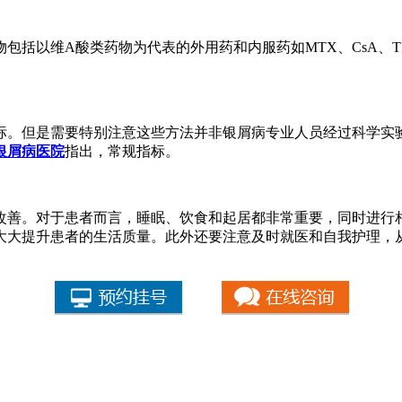
包括以维A酸类药物为代表的外用药和内服药如MTX、CsA、T
标。但是需要特别注意这些方法并非银屑病专业人员经过科学实
银屑病医院
指出，常规指标。
改善。对于患者而言，睡眠、饮食和起居都非常重要，同时进行
大大提升患者的生活质量。此外还要注意及时就医和自我护理，