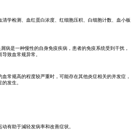
血清学检测、血红蛋白浓度、红细胞压积、白细胞计数、血小板
银屑病是一种慢性的自身免疫疾病，患者的免疫系统受到干扰，
而导致血常规异常。
的血常规高的程度较严重时，可能存在其他炎症相关的并发症，
症的发生。
运动有助于減轻发病率和改善症状。