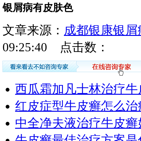
银屑病有皮肤色
文章来源：
成都银康银屑
09:25:40 点击数：
西瓜霜加凡士林治疗牛
红皮症型牛皮癣怎么治
中全净夫液治疗牛皮癣
牛皮癣最佳治疗方案是