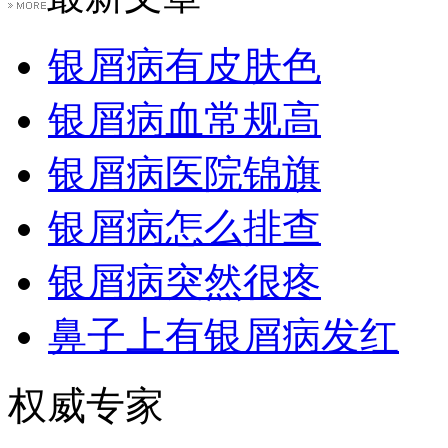
银屑病有皮肤色
银屑病血常规高
银屑病医院锦旗
银屑病怎么排查
银屑病突然很疼
鼻子上有银屑病发红
权威专家