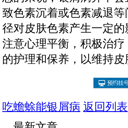
致色素沉着或色素减退等
径对皮肤色素产生一定的
注意心理平衡，积极治疗
的护理和保养，以维持皮
吃蟾蜍能银屑病
返回列表
最新文章