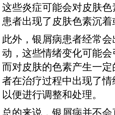
这些炎症可能会对皮肤色
患者出现了皮肤色素沉着
此外，银屑病患者经常会
动，这些情绪变化可能会
而对皮肤的色素产生一定
者在治疗过程中出现了情
以便进行调整和处理。
总的来说，银屑病并不会