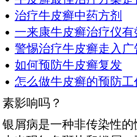
治疗牛皮癣中药方剂
一来康牛皮癣治疗仪有
警惕治疗牛皮癣走入广
如何预防牛皮癣复发
怎么做牛皮癣的预防工
素影响吗？
银屑病是一种非传染性的