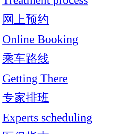
网上预约
Online Booking
乘车路线
Getting There
专家排班
Experts scheduling