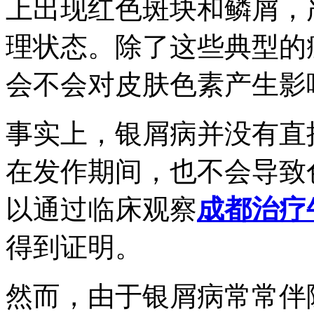
上出现红色斑块和鳞屑，
理状态。除了这些典型的
会不会对皮肤色素产生影
事实上，银屑病并没有直
在发作期间，也不会导致
以通过临床观察
成都治疗
得到证明。
然而，由于银屑病常常伴