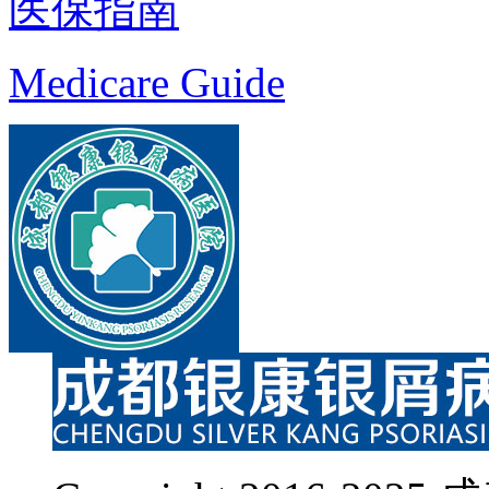
医保指南
Medicare Guide