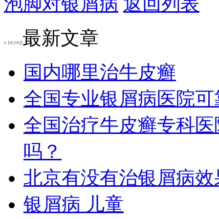
泡脚对银屑病
返回列表
最新文章
国内哪里治牛皮癣
全国专业银屑病医院可
全国治疗牛皮癣专科医
吗？
北京有没有治银屑病效
银屑病 儿童