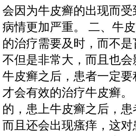
会因为牛皮癣的出现而受
病情更加严重。 二、牛
的治疗需要及时，而不是
不但是非常大，而且也会
牛皮癣之后，患者一定要
才会有效的治疗牛皮癣。
的，患上牛皮癣之后，患
而且还会出现瘙痒，这对