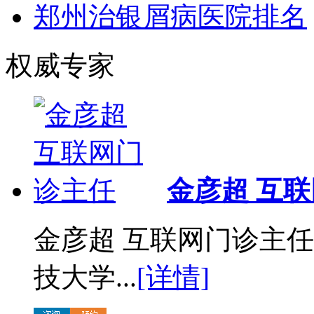
郑州治银屑病医院排名
权威专家
金彦超 互
金彦超 互联网门诊主任
技大学...
[详情]