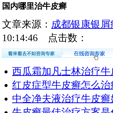
国内哪里治牛皮癣
文章来源：
成都银康银屑
10:14:46 点击数：
西瓜霜加凡士林治疗牛
红皮症型牛皮癣怎么治
中全净夫液治疗牛皮癣
牛皮癣最佳治疗方案是