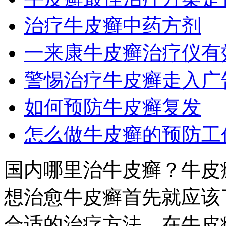
治疗牛皮癣中药方剂
一来康牛皮癣治疗仪有
警惕治疗牛皮癣走入广
如何预防牛皮癣复发
怎么做牛皮癣的预防工
国内哪里治牛皮癣？牛皮
想治愈牛皮癣首先就应该
合适的治疗方法，在牛皮