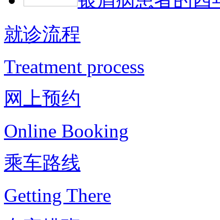
就诊流程
Treatment process
网上预约
Online Booking
乘车路线
Getting There