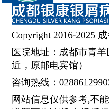
Copyright 2016-
医院地址：成都市青羊
近，原邮电宾馆）
咨询热线：0288612990
网站信息仅供参考,不