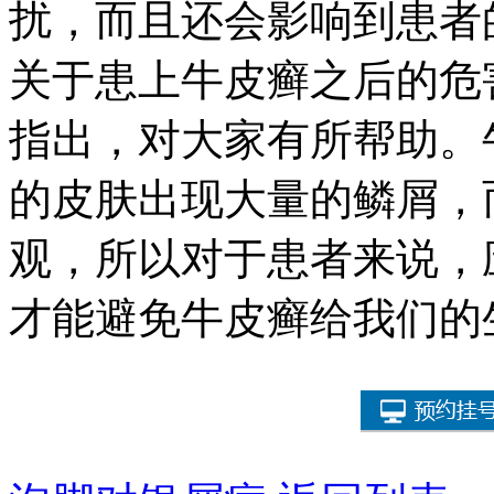
扰，而且还会影响到患者
关于患上牛皮癣之后的危
指出，对大家有所帮助。
的皮肤出现大量的鳞屑，
观，所以对于患者来说，
才能避免牛皮癣给我们的