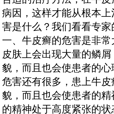
病因，这样才能从根本上
害是什么？我们看看专家
一、牛皮癣的危害是非常
皮肤上会出现大量的鳞屑
貌，而且也会使患者的心
危害还有很多，患上牛皮
貌，而且也会使患者的精
的精神处于高度紧张的状