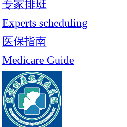
专家排班
Experts scheduling
医保指南
Medicare Guide