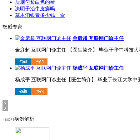
后脑勺长白色的癣
决明子治牛皮癣吗
草本消银膏多少钱一盒
权威专家
金彦超 互联网门诊主任
金彦超 互联网门诊主任 【医生简介】 毕业于华中科技大学.
杨成平 互联网门诊主任
杨成平 互联网门诊主任【医生简介】 毕业于长江大学中医系
病例解析