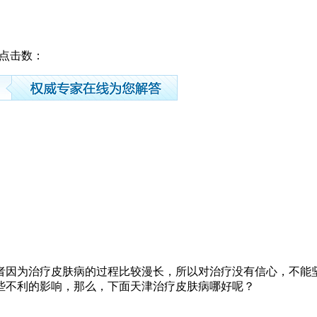
43 点击数：
者因为治疗皮肤病的过程比较漫长，所以对治疗没有信心，不能
些不利的影响，那么，下面天津治疗皮肤病哪好呢？