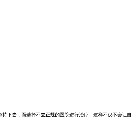
坚持下去，而选择不去正规的医院进行治疗，这样不仅不会让自