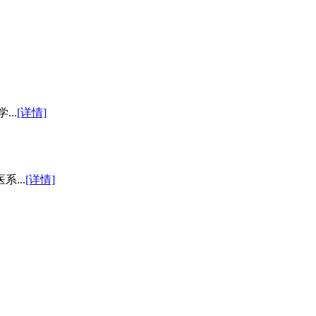
..
[详情]
...
[详情]