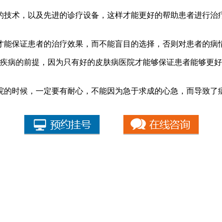
的技术，以及先进的诊疗设备，这样才能更好的帮助患者进行治
才能保证患者的治疗效果，而不能盲目的选择，否则对患者的病
疗疾病的前提，因为只有好的皮肤病医院才能够保证患者能够更
院的时候，一定要有耐心，不能因为急于求成的心急，而导致了