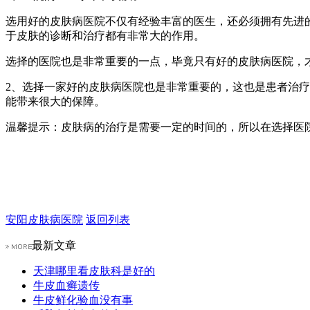
选用好的皮肤病医院不仅有经验丰富的医生，还必须拥有先进
于皮肤的诊断和治疗都有非常大的作用。
选择的医院也是非常重要的一点，毕竟只有好的皮肤病医院，
2、选择一家好的皮肤病医院也是非常重要的，这也是患者治
能带来很大的保障。
温馨提示：皮肤病的治疗是需要一定的时间的，所以在选择医
安阳皮肤病医院
返回列表
最新文章
天津哪里看皮肤科是好的
牛皮血癣遗传
牛皮鲜化验血没有事