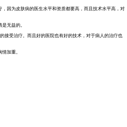
疗，因为皮肤病的医生水平和资质都要高，而且技术水平高，对
情是无益的。
好的接受治疗。而且好的医院也有好的技术，对于病人的治疗也
病情加重。