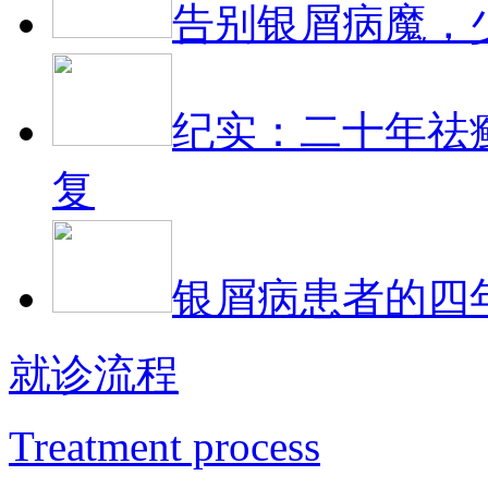
告别银屑病魔，
纪实：二十年祛
复
银屑病患者的四
就诊流程
Treatment process