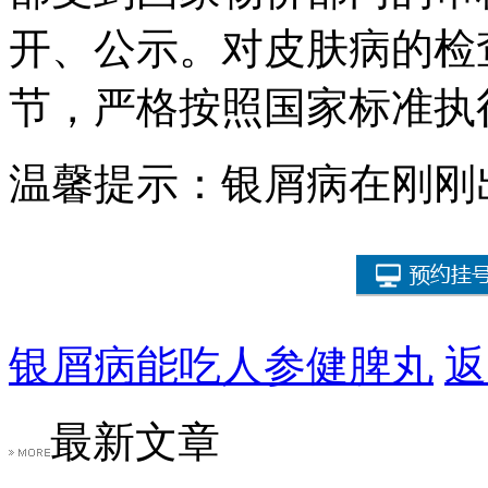
开、公示。对皮肤病的检
节，严格按照国家标准执
温馨提示：银屑病在刚刚
银屑病能吃人参健脾丸
返
最新文章