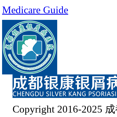
Medicare Guide
Copyright 2016-