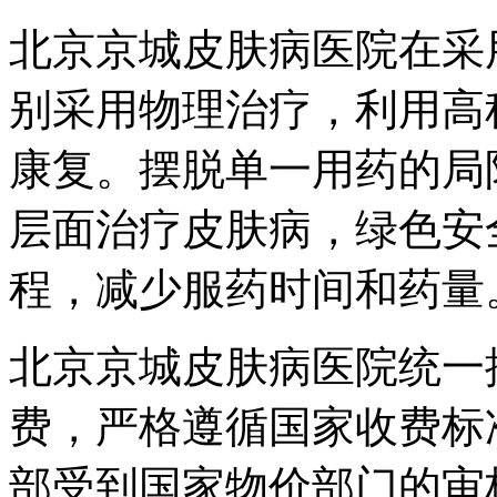
北京京城皮肤病医院在采
别采用物理治疗，利用高
康复。摆脱单一用药的局
层面治疗皮肤病，绿色安
程，减少服药时间和药量
北京京城皮肤病医院统一
费，严格遵循国家收费标
部受到国家物价部门的审