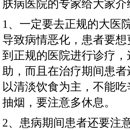
肤病医院的专家给大家介
1、一定要去正规的大医
导致病情恶化，患者要想
到正规的医院进行诊疗，
助，而且在治疗期间患者
以清淡饮食为主，不能吃
抽烟，要注意多休息。
2、患病期间患者还要注