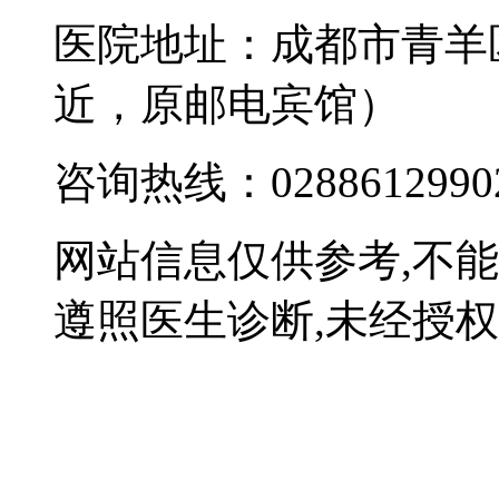
医院地址：成都市青羊
近，原邮电宾馆）
咨询热线：0288612990
网站信息仅供参考,不
遵照医生诊断,未经授