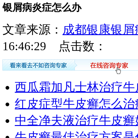
银屑病炎症怎么办
文章来源：
成都银康银屑
16:46:29 点击数：
西瓜霜加凡士林治疗牛
红皮症型牛皮癣怎么治
中全净夫液治疗牛皮癣
牛皮癣最佳治疗方案是