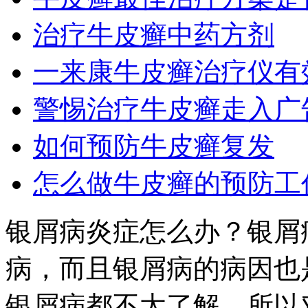
治疗牛皮癣中药方剂
一来康牛皮癣治疗仪有
警惕治疗牛皮癣走入广
如何预防牛皮癣复发
怎么做牛皮癣的预防工
银屑病炎症怎么办？银屑
病，而且银屑病的病因也
银屑病都不太了解，所以