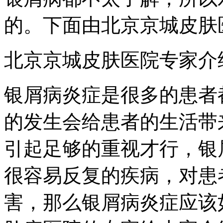
的。下面由北京京城皮肤
北京京城皮肤医院专家介
银屑病炎症是很多的患者
的发生会给患者的生活带
引起足够的重视才行，银
很容易反复的疾病，对患
害，那么银屑病炎症应该