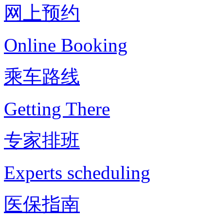
网上预约
Online Booking
乘车路线
Getting There
专家排班
Experts scheduling
医保指南