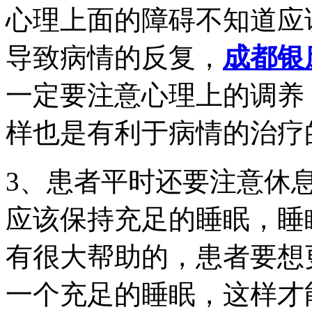
心理上面的障碍不知道应
导致病情的反复，
成都银
一定要注意心理上的调养
样也是有利于病情的治疗
3、患者平时还要注意休
应该保持充足的睡眠，睡
有很大帮助的，患者要想
一个充足的睡眠，这样才