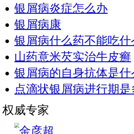
银屑病炎症怎么办
银屑病康
银屑病什么药不能吃什
山药意米芡实治牛皮癣
银屑病的自身抗体是什
点滴状银屑病进行期是
权威专家