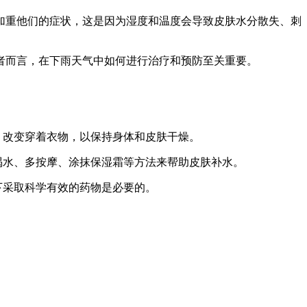
加重他们的症状，这是因为湿度和温度会导致皮肤水分散失、刺
者而言，在下雨天气中如何进行治疗和预防至关重要。
、改变穿着衣物，以保持身体和皮肤干燥。
喝水、多按摩、涂抹保湿霜等方法来帮助皮肤补水。
下采取科学有效的药物是必要的。