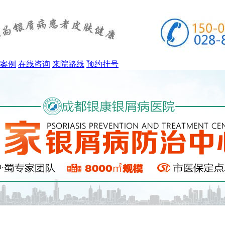
案例
在线咨询
来院路线
预约挂号