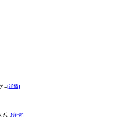
..
[详情]
...
[详情]