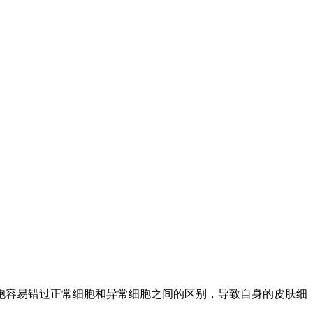
胞容易错过正常细胞和异常细胞之间的区别，导致自身的皮肤细