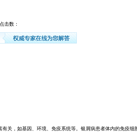
03 点击数：
素有关，如基因、环境、免疫系统等。银屑病患者体内的免疫细