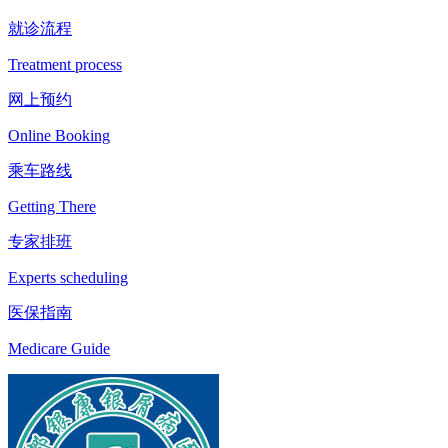
就诊流程
Treatment process
网上预约
Online Booking
乘车路线
Getting There
专家排班
Experts scheduling
医保指南
Medicare Guide