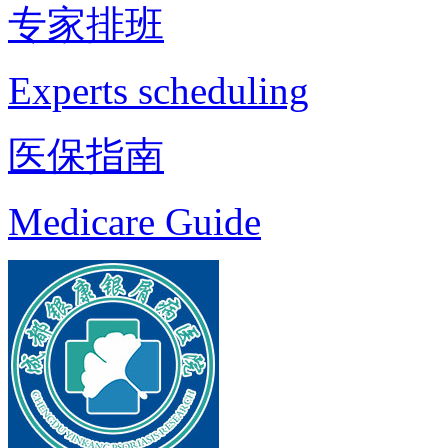
专家排班
Experts scheduling
医保指南
Medicare Guide