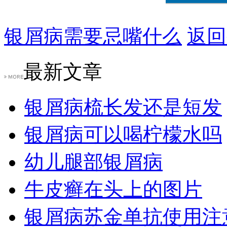
银屑病需要忌嘴什么
返回
最新文章
银屑病梳长发还是短发
银屑病可以喝柠檬水吗
幼儿腿部银屑病
牛皮癣在头上的图片
银屑病苏金单抗使用注