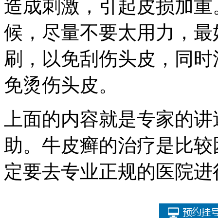
造成刺激，引起皮损加重
候，尽量不要太用力，最
刷，以免刮伤头皮，同时
免烫伤头皮。
上面的内容就是专家的讲
助。牛皮癣的治疗是比较
定要去专业正规的医院进