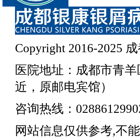
Copyright 2016-
医院地址：成都市青羊
近，原邮电宾馆）
咨询热线：0288612990
网站信息仅供参考,不