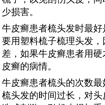
少损害。
牛皮癣患者梳头发时最好
要用塑料梳子梳理头发，
差，如果牛皮癣患者用硬
皮癣的病情。
牛皮癣患者梳头的次数最
梳头发的时间过长，对头