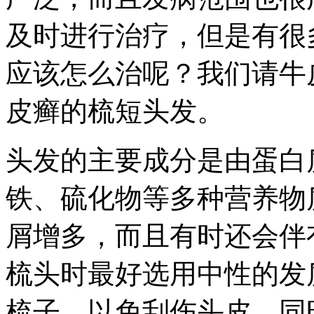
及时进行治疗，但是有很
应该怎么治呢？我们请牛
皮癣的梳短头发。
头发的主要成分是由蛋白
铁、硫化物等多种营养物
屑增多，而且有时还会伴
梳头时最好选用中性的发
梳子，以免刮伤头皮，同