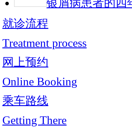
银屑病患者的四
就诊流程
Treatment process
网上预约
Online Booking
乘车路线
Getting There