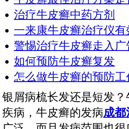
治疗牛皮癣中药方剂
一来康牛皮癣治疗仪有
警惕治疗牛皮癣走入广
如何预防牛皮癣复发
怎么做牛皮癣的预防工
银屑病梳长发还是短发？
疾病，牛皮癣的发病
成都
广泛，而且发病范围也很