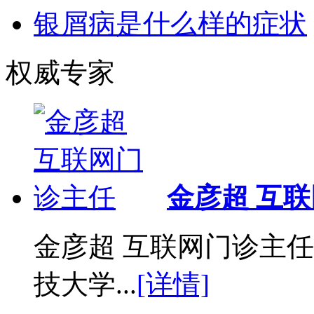
银屑病是什么样的症状
权威专家
金彦超 互
金彦超 互联网门诊主任
技大学...
[详情]