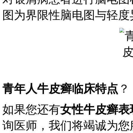
图为界限性脑电图与轻度
青年人牛皮癣临床特点
？
如果您还有
女性牛皮癣表
询医师，我们将竭诚为您