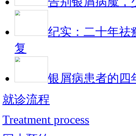
告别银屑病魔，
纪实：二十年祛
复
银屑病患者的四
就诊流程
Treatment process