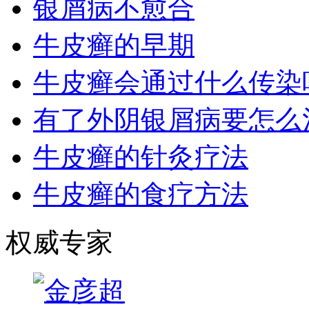
银屑病不愈合
牛皮癣的早期
牛皮癣会通过什么传染
有了外阴银屑病要怎么
牛皮癣的针灸疗法
牛皮癣的食疗方法
权威专家