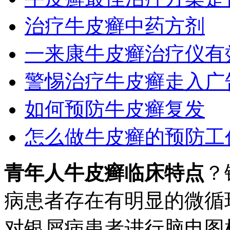
治疗牛皮癣中药方剂
一来康牛皮癣治疗仪有
警惕治疗牛皮癣走入广
如何预防牛皮癣复发
怎么做牛皮癣的预防工
青年人牛皮癣临床特点
？
病患者存在有明显的微循
对银屑病患者进行脑电图检