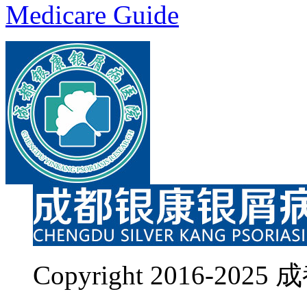
Medicare Guide
Copyright 2016-