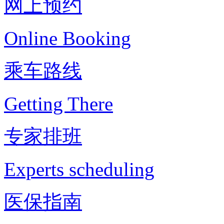
网上预约
Online Booking
乘车路线
Getting There
专家排班
Experts scheduling
医保指南