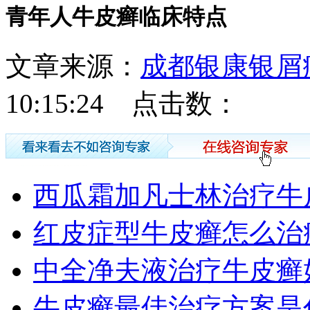
青年人牛皮癣临床特点
文章来源：
成都银康银屑
10:15:24 点击数：
西瓜霜加凡士林治疗牛
红皮症型牛皮癣怎么治
中全净夫液治疗牛皮癣
牛皮癣最佳治疗方案是