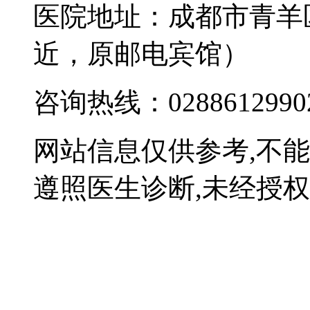
医院地址：成都市青羊
近，原邮电宾馆）
咨询热线：0288612990
网站信息仅供参考,不
遵照医生诊断,未经授