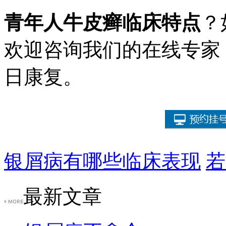
青年人牛皮癣临床特点
？
欢迎咨询我们的在线专家
日康复。
银屑病有哪些临床表现
若
最新文章