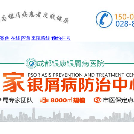
案例
在线咨询
来院路线
预约挂号