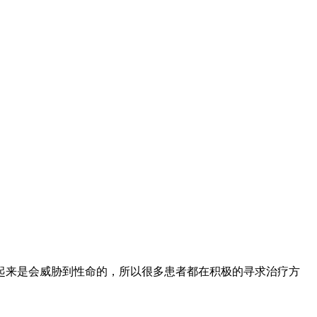
起来是会威胁到性命的，所以很多患者都在积极的寻求治疗方