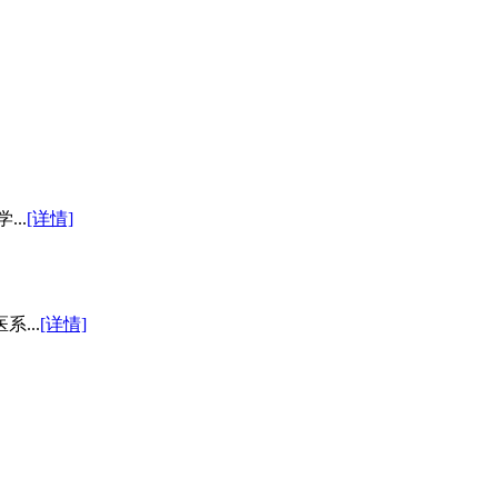
..
[详情]
...
[详情]