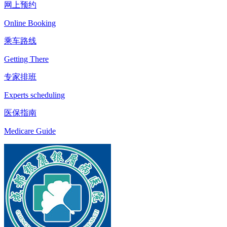
网上预约
Online Booking
乘车路线
Getting There
专家排班
Experts scheduling
医保指南
Medicare Guide