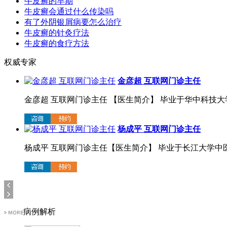
牛皮癣的早期
牛皮癣会通过什么传染吗
有了外阴银屑病要怎么治疗
牛皮癣的针灸疗法
牛皮癣的食疗方法
权威专家
金彦超 互联网门诊主任
金彦超 互联网门诊主任 【医生简介】 毕业于华中科技大学.
杨成平 互联网门诊主任
杨成平 互联网门诊主任【医生简介】 毕业于长江大学中医系
病例解析