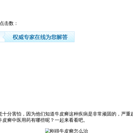
54 点击数：
十分害怕，因为他们知道牛皮癣这种疾病是非常顽固的，严重
牛皮癣中医用药有哪些呢？一起来看看吧。