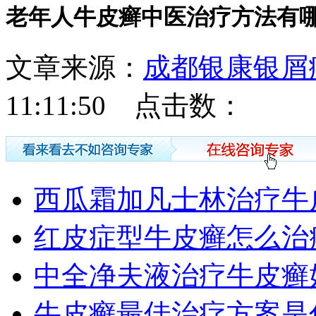
老年人牛皮癣中医治疗方法有
文章来源：
成都银康银屑
11:11:50 点击数：
西瓜霜加凡士林治疗牛
红皮症型牛皮癣怎么治
中全净夫液治疗牛皮癣
牛皮癣最佳治疗方案是