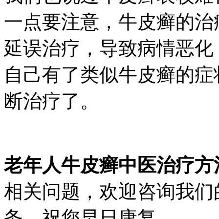
一点要注意，牛皮癣的治
延误治疗，导致病情恶化
自己有了类似牛皮癣的症
断治疗了。
老年人牛皮癣中医治疗方
相关问题，欢迎咨询我们
务，祝您早日康复。