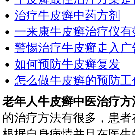
治疗牛皮癣中药方剂
一来康牛皮癣治疗仪有
警惕治疗牛皮癣走入广
如何预防牛皮癣复发
怎么做牛皮癣的预防工
老年人牛皮癣中医治疗方
的治疗方法有很多，患者
根据自身病情并且在医生