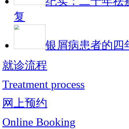
纪实：二十年祛
复
银屑病患者的四
就诊流程
Treatment process
网上预约
Online Booking