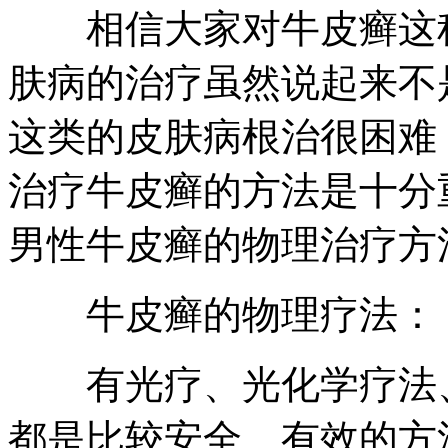
相信大家对牛皮癣这种
肤病的治疗虽然说起来不
这类的皮肤病根治很困难
治疗牛皮癣的方法是十分
男性牛皮癣的物理治疗方
牛皮癣的物理疗法：
有光疗、光化学疗法、
都是比较安全、有效的方