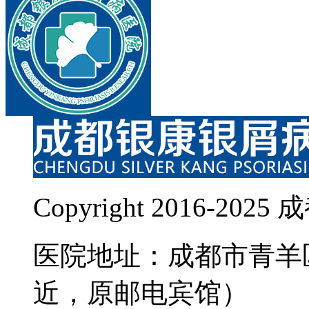
Copyright 2016-
医院地址：成都市青羊
近，原邮电宾馆）