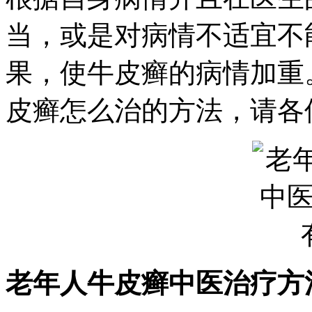
当，或是对病情不适宜不
果，使牛皮癣的病情加重
皮癣怎么治的方法，请各
老年人牛皮癣中医治疗方