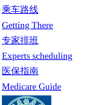
乘车路线
Getting There
专家排班
Experts scheduling
医保指南
Medicare Guide