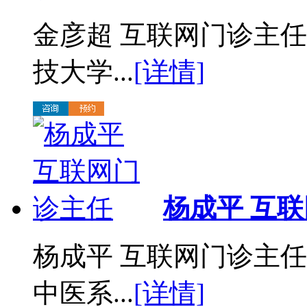
金彦超 互联网门诊主任
技大学...
[详情]
杨成平 互
杨成平 互联网门诊主
中医系...
[详情]