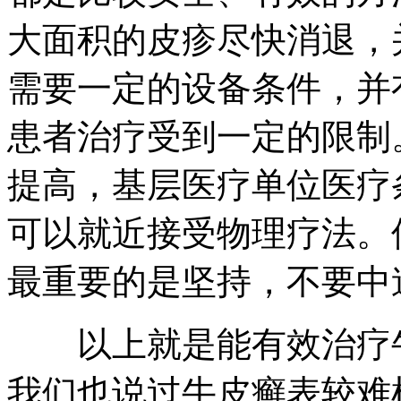
大面积的皮疹尽快消退，
需要一定的设备条件，并
患者治疗受到一定的限制
提高，基层医疗单位医疗
可以就近接受物理疗法。
最重要的是坚持，不要中
以上就是能有效治疗牛
我们也说过牛皮癣表较难