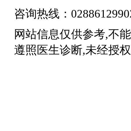
咨询热线：0288612990
网站信息仅供参考,不
遵照医生诊断,未经授