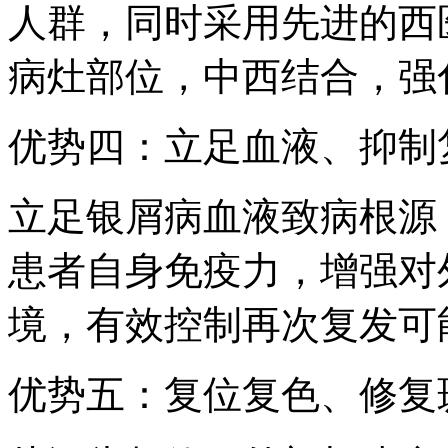
人群，同时采用先进的西
病灶部位，中西结合，强
优势四：立足血液、抑制
立足银屑病血液致病根源
患者自身免疫力，增强对
境，有效控制再次复发可
优势五：复位复色、修复