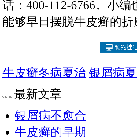
话：400-112-6766
能够早日摆脱牛皮癣的折
牛皮癣冬病夏治
银屑病夏
最新文章
银屑病不愈合
牛皮癣的早期