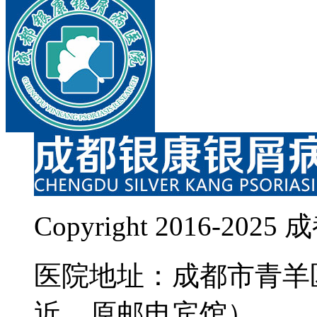
Copyright 2016-
医院地址：成都市青羊
近，原邮电宾馆）