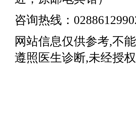
咨询热线：0288612990
网站信息仅供参考,不
遵照医生诊断,未经授