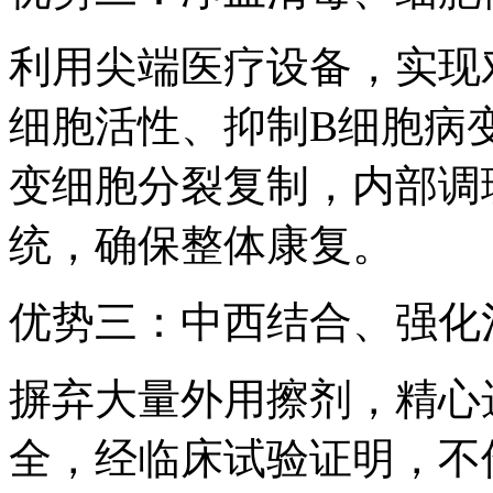
利用尖端医疗设备，实现
细胞活性、抑制B细胞病
变细胞分裂复制，内部调
统，确保整体康复。
优势三：中西结合、强化
摒弃大量外用擦剂，精心
全，经临床试验证明，不