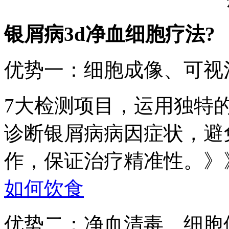
银屑病3d净血细胞疗法?
优势一：细胞成像、可视
7大检测项目，运用独特
诊断银屑病病因症状，避
作，保证治疗精准性。》
如何饮食
优势二：净血清毒、细胞