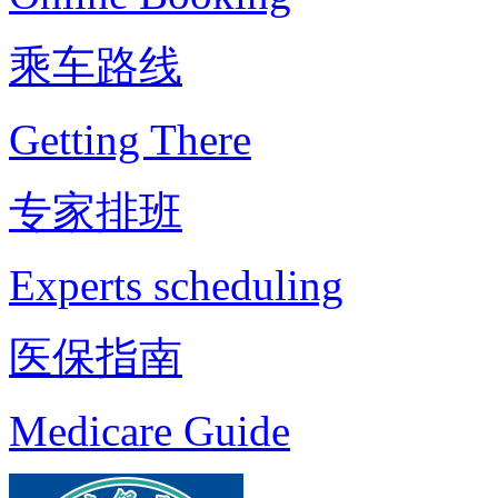
乘车路线
Getting There
专家排班
Experts scheduling
医保指南
Medicare Guide