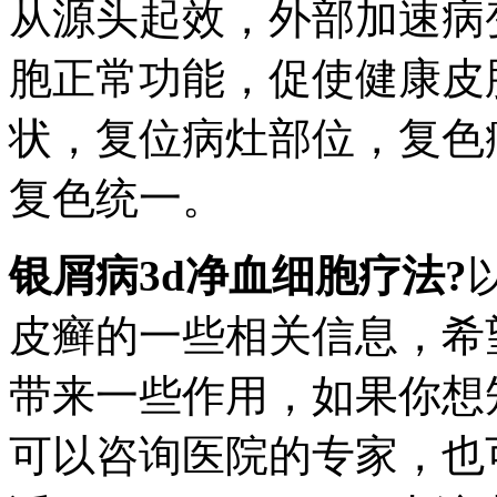
从源头起效，外部加速病
胞正常功能，促使健康皮
状，复位病灶部位，复色
复色统一。
银屑病3d净血细胞疗法?
皮癣的一些相关信息，希
带来一些作用，如果你想
可以咨询医院的专家，也