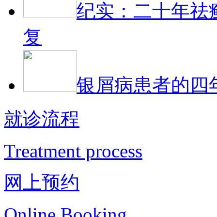
纪实：二十年祛
复
银屑病患者的四
就诊流程
Treatment process
网上预约
Online Booking