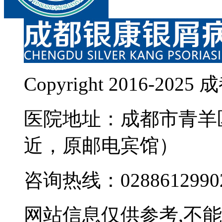
Copyright 2016-
医院地址：成都市青羊
近，原邮电宾馆）
咨询热线：0288612990
网站信息仅供参考,不