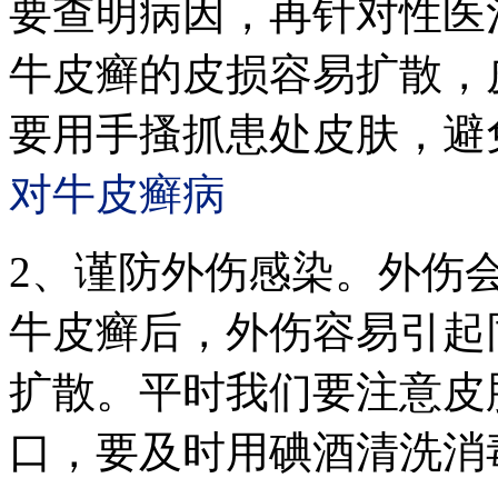
要查明病因，再针对性医
牛皮癣的皮损容易扩散，
要用手搔抓患处皮肤，避
对牛皮癣病
2、谨防外伤感染。外伤
牛皮癣后，外伤容易引起
扩散。平时我们要注意皮
口，要及时用碘酒清洗消