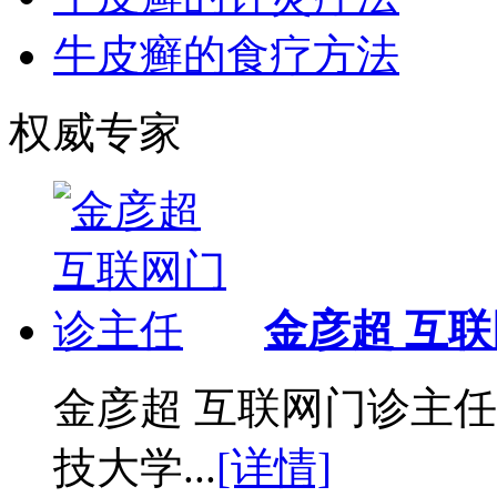
牛皮癣的食疗方法
权威专家
金彦超 互
金彦超 互联网门诊主任
技大学...
[详情]