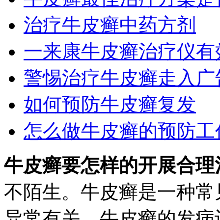
治疗牛皮癣中药方剂
一来康牛皮癣治疗仪有
警惕治疗牛皮癣走入广
如何预防牛皮癣复发
怎么做牛皮癣的预防工
牛皮癣要怎样的开展合理
不陌生。牛皮癣是一种常
异常有关，牛皮癣的发病