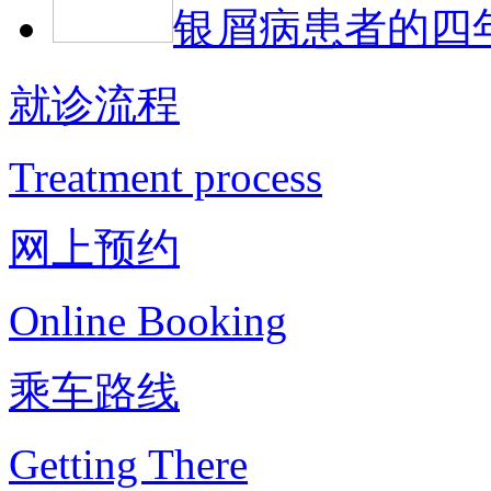
银屑病患者的四
就诊流程
Treatment process
网上预约
Online Booking
乘车路线
Getting There