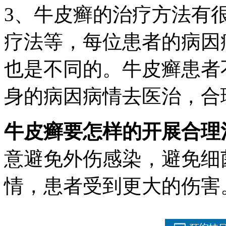
3、牛皮癣的治疗方法有
疗法等，每位患者的病因
也是不同的。牛皮癣患者
身的病因病情去医治，合
牛皮癣要怎样的开展合理
意避免外伤感染，避免细
情，患者受到更大的伤害