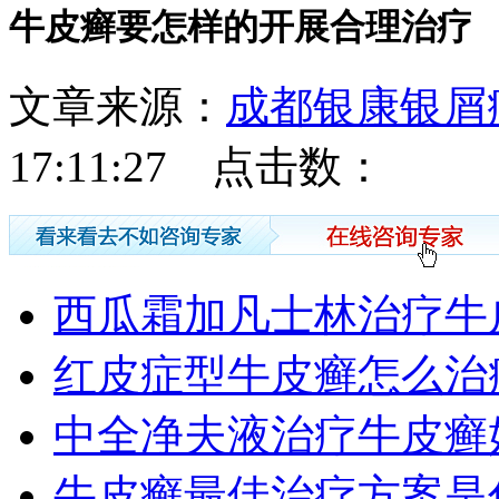
牛皮癣要怎样的开展合理治疗
文章来源：
成都银康银屑
17:11:27 点击数：
西瓜霜加凡士林治疗牛
红皮症型牛皮癣怎么治
中全净夫液治疗牛皮癣
牛皮癣最佳治疗方案是