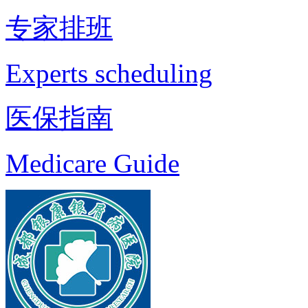
专家排班
Experts scheduling
医保指南
Medicare Guide