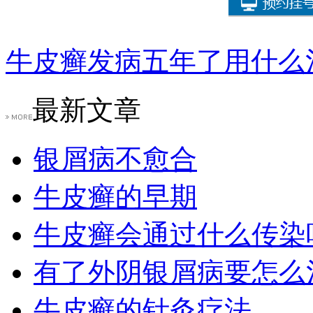
牛皮癣发病五年了用什么
最新文章
银屑病不愈合
牛皮癣的早期
牛皮癣会通过什么传染
有了外阴银屑病要怎么
牛皮癣的针灸疗法