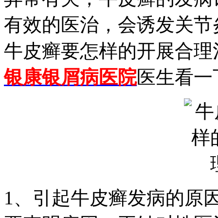
有效的医治，会诱发关节
牛皮癣要怎样的开展合理
银康银屑病医院
医生看一
1、引起牛皮癣发病的原