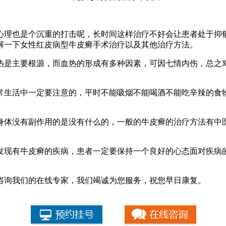
理也是个沉重的打击呢，长时间这样治疗不好会让患者处于抑郁
解一下女性红皮病型牛皮癣手术治疗以及其他治疗方法。
是主要根源，而血热的形成有多种因素，可因七情内伤，总之对
生活中一定要注意的，平时不能吸烟不能喝酒不能吃辛辣的食物
体没有副作用的是没有什么的，一般的牛皮癣的治疗方法有中医
现有牛皮癣的疾病，患者一定要保持一个良好的心态面对疾病的
咨询我们的在线专家，我们竭诚为您服务，祝您早日康复。