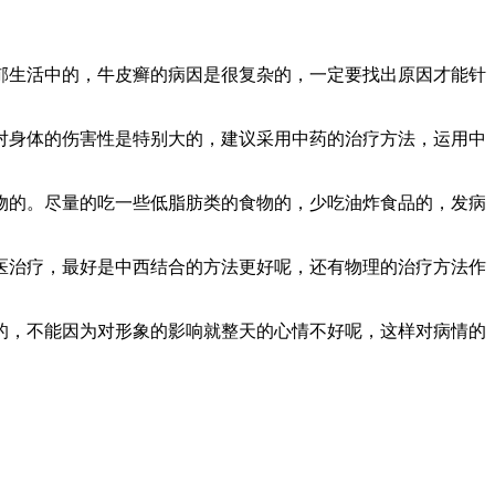
生活中的，牛皮癣的病因是很复杂的，一定要找出原因才能针
身体的伤害性是特别大的，建议采用中药的治疗方法，运用中
的。尽量的吃一些低脂肪类的食物的，少吃油炸食品的，发病
治疗，最好是中西结合的方法更好呢，还有物理的治疗方法作
，不能因为对形象的影响就整天的心情不好呢，这样对病情的