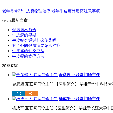
老年寻常型牛皮癣物理治疗
老年牛皮癣外用药注意事项
最新文章
银屑病不愈合
牛皮癣的早期
牛皮癣会通过什么传染吗
有了外阴银屑病要怎么治疗
牛皮癣的针灸疗法
牛皮癣的食疗方法
权威专家
金彦超 互联网门诊主任
金彦超 互联网门诊主任 【医生简介】 毕业于华中科技大学.
杨成平 互联网门诊主任
杨成平 互联网门诊主任【医生简介】 毕业于长江大学中医系