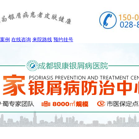
案例
在线咨询
来院路线
预约挂号