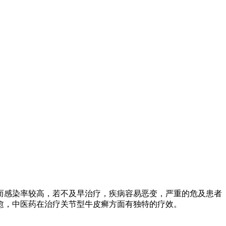
而感染率较高，若不及早治疗，疾病容易恶变，严重的危及患者
愈，中医药在治疗关节型牛皮癣方面有独特的疗效。