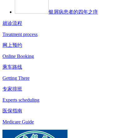
银屑病患者的四年之痒
就诊流程
Treatment process
网上预约
Online Booking
乘车路线
Getting There
专家排班
Experts scheduling
医保指南
Medicare Guide