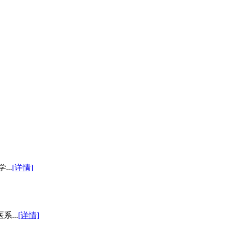
..
[详情]
...
[详情]