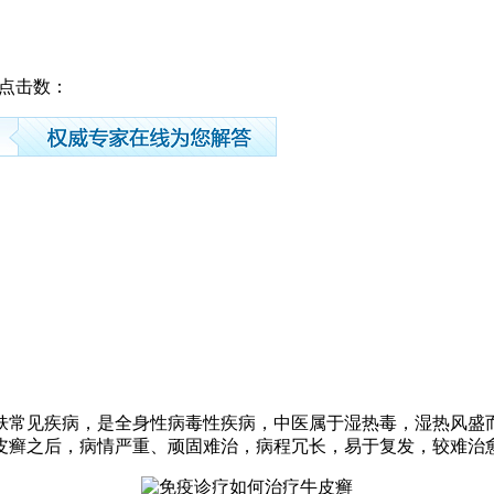
19 点击数：
常见疾病，是全身性病毒性疾病，中医属于湿热毒，湿热风盛
皮癣之后，病情严重、顽固难治，病程冗长，易于复发，较难治