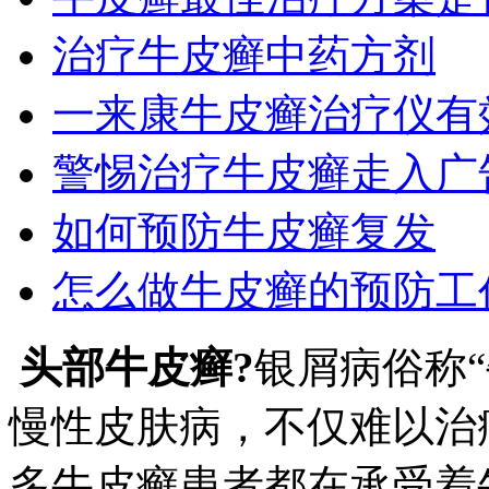
治疗牛皮癣中药方剂
一来康牛皮癣治疗仪有
警惕治疗牛皮癣走入广
如何预防牛皮癣复发
怎么做牛皮癣的预防工
头部牛皮癣?
银屑病俗称
慢性皮肤病，不仅难以治
多牛皮癣患者都在承受着