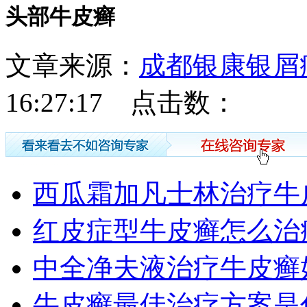
头部牛皮癣
文章来源：
成都银康银屑
16:27:17 点击数：
西瓜霜加凡士林治疗牛
红皮症型牛皮癣怎么治
中全净夫液治疗牛皮癣
牛皮癣最佳治疗方案是