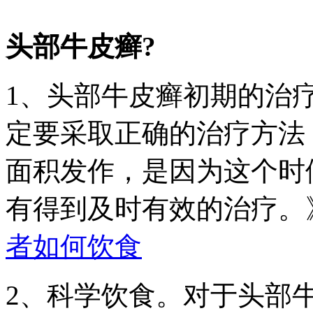
头部牛皮癣?
1、头部牛皮癣初期的治
定要采取正确的治疗方法
面积发作，是因为这个时
有得到及时有效的治疗。
者如何饮食
2、科学饮食。对于头部