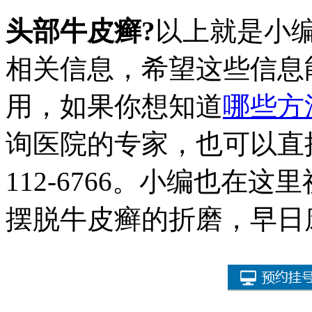
头部牛皮癣?
以上就是小
相关信息，希望这些信息
用，如果你想知道
哪些方
询医院的专家，也可以直接
112-6766。小编也在
摆脱牛皮癣的折磨，早日