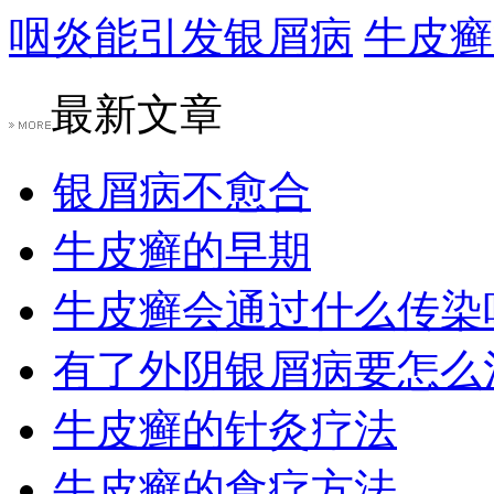
咽炎能引发银屑病
牛皮癣
最新文章
银屑病不愈合
牛皮癣的早期
牛皮癣会通过什么传染
有了外阴银屑病要怎么
牛皮癣的针灸疗法
牛皮癣的食疗方法