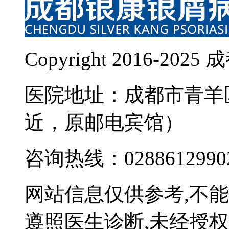
Copyright 2016-
医院地址：成都市青羊
近，原邮电宾馆）
咨询热线：0288612990
网站信息仅供参考,不
遵照医生诊断,未经授