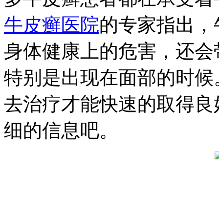
牛皮癣医院
的专家指出，
身体健康上的危害，还会
特别是出现在面部的时候
去治疗才能快速的取得良
细的信息吧。