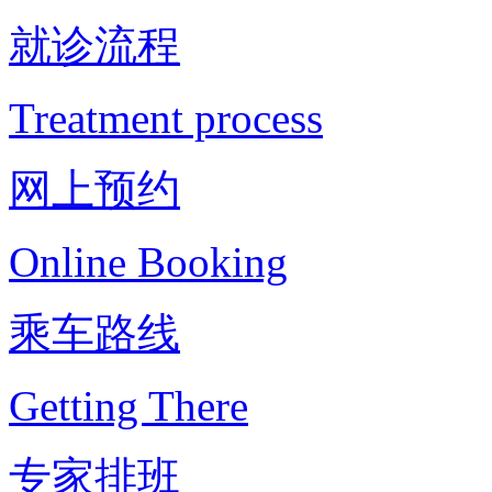
就诊流程
Treatment process
网上预约
Online Booking
乘车路线
Getting There
专家排班