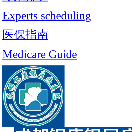
Experts scheduling
医保指南
Medicare Guide