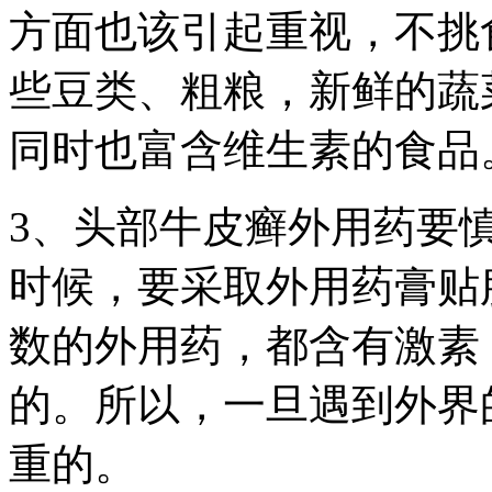
方面也该引起重视，不挑
些豆类、粗粮，新鲜的蔬
同时也富含维生素的食品
3、头部牛皮癣外用药要
时候，要采取外用药膏贴
数的外用药，都含有激素
的。所以，一旦遇到外界
重的。