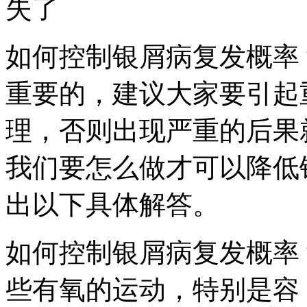
失了
如何控制银屑病复发概率
重要的，建议大家要引起
理，否则出现严重的后果
我们要怎么做才可以降低
出以下具体解答。
如何控制银屑病复发概率
些有氧的运动，特别是容