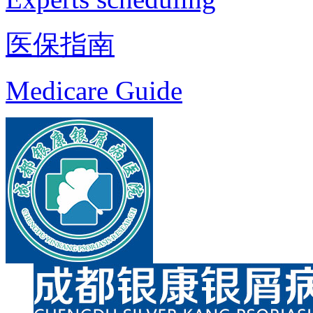
医保指南
Medicare Guide