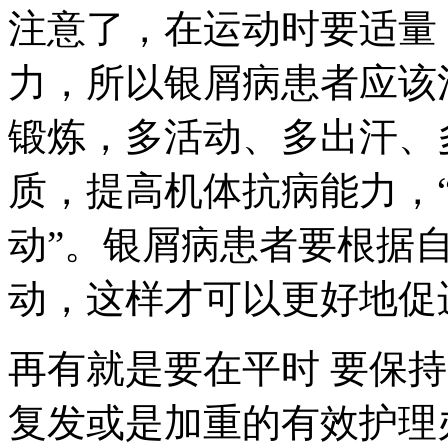
注意了，在运动时要适量
力，所以银屑病患者应该
锻炼，多活动、多出汗、
质，提高机体抗病能力，
动”。银屑病患者要根据
动，这样才可以更好地促
再有就是要在平时 要保
复发或是加重的有效护理