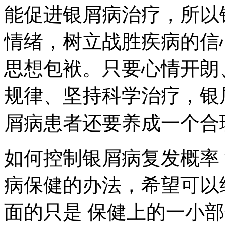
能促进银屑病治疗，所以
情绪，树立战胜疾病的信
思想包袱。只要心情开朗
规律、坚持科学治疗，银
屑病患者还要养成一个合
如何控制银屑病复发概率
病保健的办法，希望可以
面的只是 保健上的一小