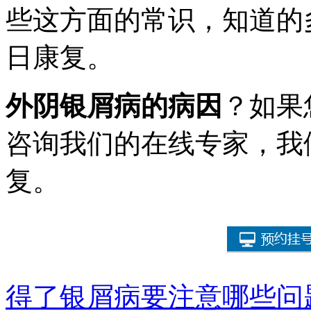
些这方面的常识，知道的
日康复。
外阴银屑病的病因
？如果
咨询我们的在线专家，我
复。
得了银屑病要注意哪些问