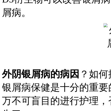
屑病。
外阴银屑病的病因
？如何
银屑病保健是十分的重要
万不可盲目的进行护理，