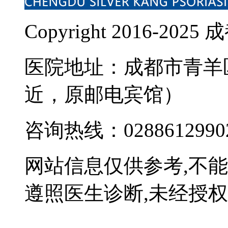
Copyright 2016-
医院地址：成都市青羊
近，原邮电宾馆）
咨询热线：0288612990
网站信息仅供参考,不
遵照医生诊断,未经授