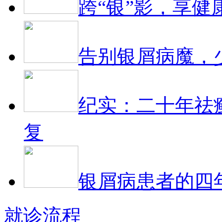
跨“银”影，享健
告别银屑病魔，
纪实：二十年祛
复
银屑病患者的四
就诊流程