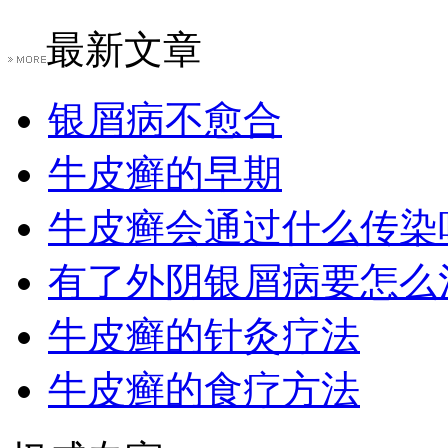
最新文章
银屑病不愈合
牛皮癣的早期
牛皮癣会通过什么传染
有了外阴银屑病要怎么
牛皮癣的针灸疗法
牛皮癣的食疗方法